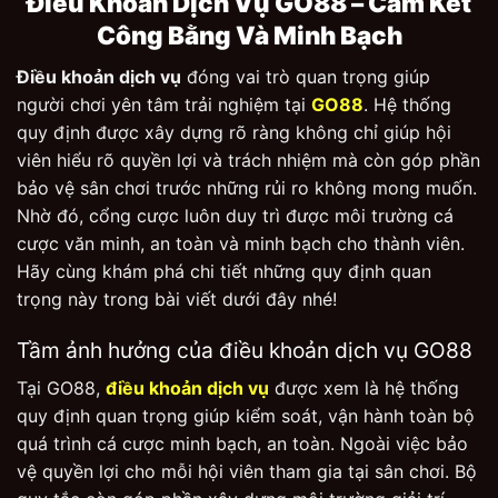
Điều Khoản Dịch Vụ GO88 – Cam Kết
Công Bằng Và Minh Bạch
Điều khoản dịch vụ
đóng vai trò quan trọng giúp
người chơi yên tâm trải nghiệm tại
GO88
. Hệ thống
quy định được xây dựng rõ ràng không chỉ giúp hội
viên hiểu rõ quyền lợi và trách nhiệm mà còn góp phần
bảo vệ sân chơi trước những rủi ro không mong muốn.
Nhờ đó, cổng cược luôn duy trì được môi trường cá
cược văn minh, an toàn và minh bạch cho thành viên.
Hãy cùng khám phá chi tiết những quy định quan
trọng này trong bài viết dưới đây nhé!
Tầm ảnh hưởng của điều khoản dịch vụ GO88
Tại GO88,
điều khoản dịch vụ
được xem là hệ thống
quy định quan trọng giúp kiểm soát, vận hành toàn bộ
quá trình cá cược minh bạch, an toàn. Ngoài việc bảo
vệ quyền lợi cho mỗi hội viên tham gia tại sân chơi. Bộ