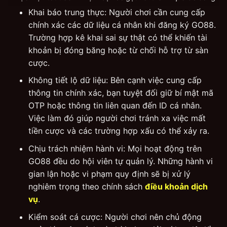
Khai báo trung thực: Người chơi cần cung cấp
chính xác các dữ liệu cá nhân khi đăng ký GO88.
Trường hợp kê khai sai sự thật có thể khiến tài
khoản bị đóng băng hoặc từ chối hỗ trợ từ sàn
cược.
Không tiết lộ dữ liệu: Bên cạnh việc cung cấp
thông tin chính xác, bạn tuyệt đối giữ bí mật mã
OTP hoặc thông tin liên quan đến ID cá nhân.
Việc làm đó giúp người chơi tránh xa việc mất
tiền cược và các trường hợp xấu có thể xảy ra.
Chịu trách nhiệm hành vi: Mọi hoạt động trên
GO88 đều do hội viên tự quản lý. Những hành vi
gian lận hoặc vi phạm quy định sẽ bị xử lý
nghiêm trọng theo chính sách
điều khoản dịch
vụ
.
Kiểm soát cá cược: Người chơi nên chủ động