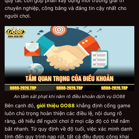
quy tắc còn góp phần xây dựng môi trường giải trí
chuyên nghiệp, công bằng và đáng tin cậy nhất cho
người chơi.
An tâm sát phạt khi nắm rõ điều khoản dịch vụ GO88
Bên cạnh đó,
giới thiệu GO88
khẳng định cổng game
luôn chú trọng hoàn thiện các điều lệ, nội dung rõ
ràng, dễ hiểu để người chơi ở mọi cấp độ có thể nắm
bắt nhanh. Từ quy định về độ tuổi, việc xác minh danh
tính đến quy trình nạp rút, tất cả đều được công khai