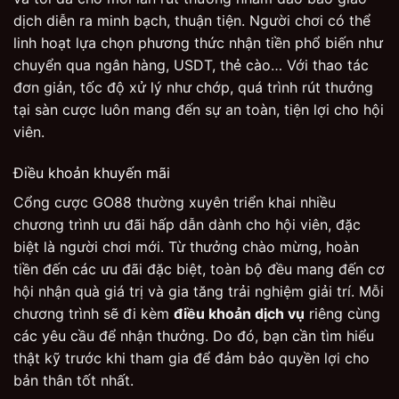
dịch diễn ra minh bạch, thuận tiện. Người chơi có thể
linh hoạt lựa chọn phương thức nhận tiền phổ biến như
chuyển qua ngân hàng, USDT, thẻ cào… Với thao tác
đơn giản, tốc độ xử lý như chớp, quá trình rút thưởng
tại sàn cược luôn mang đến sự an toàn, tiện lợi cho hội
viên.
Điều khoản khuyến mãi
Cổng cược GO88 thường xuyên triển khai nhiều
chương trình ưu đãi hấp dẫn dành cho hội viên, đặc
biệt là người chơi mới. Từ thưởng chào mừng, hoàn
tiền đến các ưu đãi đặc biệt, toàn bộ đều mang đến cơ
hội nhận quà giá trị và gia tăng trải nghiệm giải trí. Mỗi
chương trình sẽ đi kèm
điều khoản dịch vụ
riêng cùng
các yêu cầu để nhận thưởng. Do đó, bạn cần tìm hiểu
thật kỹ trước khi tham gia để đảm bảo quyền lợi cho
bản thân tốt nhất.