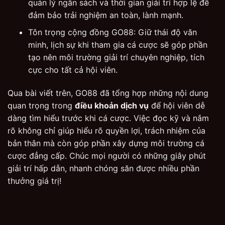
quản lý ngân sách và thời gian giải trí hợp lệ để
đảm bảo trải nghiệm an toàn, lành mạnh.
Tôn trọng cộng đồng GO88: Giữ thái độ văn
minh, lịch sự khi tham gia cá cược sẽ góp phần
tạo nên môi trường giải trí chuyên nghiệp, tích
cực cho tất cả hội viên.
Qua bài viết trên, GO88 đã tổng hợp những nội dung
quan trọng trong
điều khoản dịch vụ
để hội viên dễ
dàng tìm hiểu trước khi cá cược. Việc đọc kỹ và nắm
rõ không chỉ giúp hiểu rõ quyền lợi, trách nhiệm của
bản thân mà còn góp phần xây dựng môi trường cá
cược đẳng cấp. Chúc mọi người có những giây phút
giải trí hấp dẫn, nhanh chóng săn được nhiều phần
thưởng giá trị!