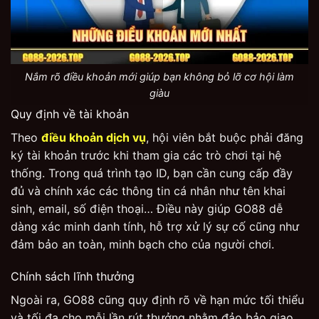
Nắm rõ điều khoản mới giúp bạn không bỏ lỡ cơ hội làm
giàu
Quy định về tài khoản
Theo
điều khoản dịch vụ
, hội viên bắt buộc phải đăng
ký tài khoản trước khi tham gia các trò chơi tại hệ
thống. Trong quá trình tạo ID, bạn cần cung cấp đầy
đủ và chính xác các thông tin cá nhân như tên khai
sinh, email, số điện thoại… Điều này giúp GO88 dễ
dàng xác minh danh tính, hỗ trợ xử lý sự cố cũng như
đảm bảo an toàn, minh bạch cho của người chơi.
Chính sách lĩnh thưởng
Ngoài ra, GO88 cũng quy định rõ về hạn mức tối thiểu
và tối đa cho mỗi lần rút thưởng nhằm đảo bảo giao